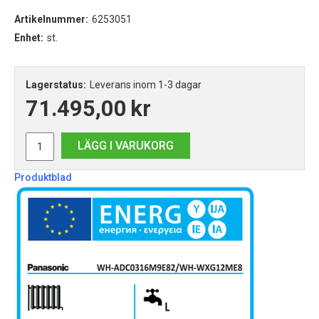
Artikelnummer:
6253051
Enhet:
st.
Lagerstatus:
Leverans inom 1-3 dagar
71.495,00
kr
LÄGG I VARUKORG
Produktblad